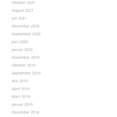
Oktober 2021
August 2021
Juli 2021
Dezember 2020
September 2020
Juni 2020
Januar 2020
November 2019
Oktober 2019
September 2019
Mai 2019
April 2019
März 2019
Januar 2019
Dezember 2018