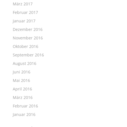
März 2017
Februar 2017
Januar 2017
Dezember 2016
November 2016
Oktober 2016
September 2016
August 2016
Juni 2016
Mai 2016
April 2016
März 2016
Februar 2016
Januar 2016