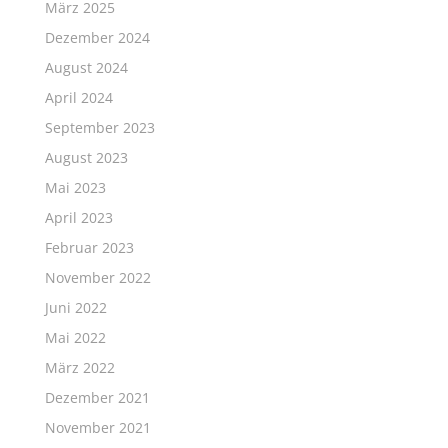
März 2025
Dezember 2024
August 2024
April 2024
September 2023
August 2023
Mai 2023
April 2023
Februar 2023
November 2022
Juni 2022
Mai 2022
März 2022
Dezember 2021
November 2021