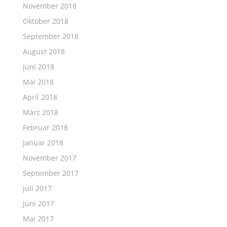
November 2018
Oktober 2018
September 2018
August 2018
Juni 2018
Mai 2018
April 2018
März 2018
Februar 2018
Januar 2018
November 2017
September 2017
Juli 2017
Juni 2017
Mai 2017