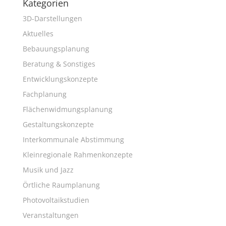
Kategorien
3D-Darstellungen
Aktuelles
Bebauungsplanung
Beratung & Sonstiges
Entwicklungskonzepte
Fachplanung
Flächenwidmungsplanung
Gestaltungskonzepte
Interkommunale Abstimmung
Kleinregionale Rahmenkonzepte
Musik und Jazz
Örtliche Raumplanung
Photovoltaikstudien
Veranstaltungen