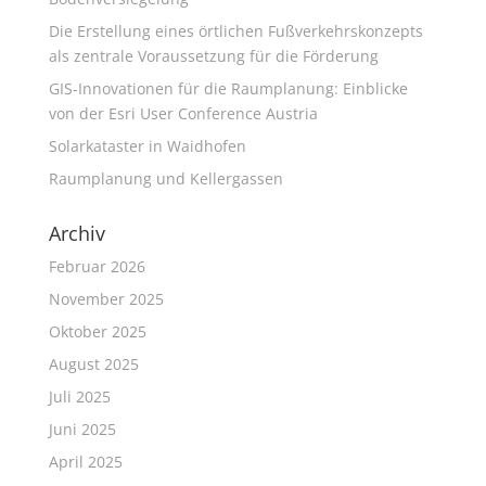
Die Erstellung eines örtlichen Fußverkehrskonzepts
als zentrale Voraussetzung für die Förderung
GIS-Innovationen für die Raumplanung: Einblicke
von der Esri User Conference Austria
Solarkataster in Waidhofen
Raumplanung und Kellergassen
Archiv
Februar 2026
November 2025
Oktober 2025
August 2025
Juli 2025
Juni 2025
April 2025