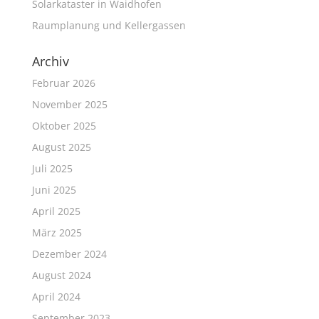
Solarkataster in Waidhofen
Raumplanung und Kellergassen
Archiv
Februar 2026
November 2025
Oktober 2025
August 2025
Juli 2025
Juni 2025
April 2025
März 2025
Dezember 2024
August 2024
April 2024
September 2023