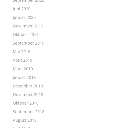
September 2020
Juni 2020
Januar 2020
November 2019
Oktober 2019
September 2019
Mai 2019
April 2019
März 2019
Januar 2019
Dezember 2018
November 2018
Oktober 2018
September 2018
August 2018