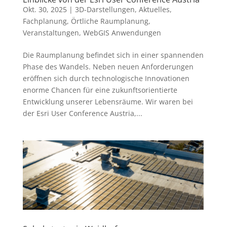
Okt. 30, 2025
|
3D-Darstellungen
,
Aktuelles
,
Fachplanung
,
Örtliche Raumplanung
,
Veranstaltungen
,
WebGIS Anwendungen
Die Raumplanung befindet sich in einer spannenden
Phase des Wandels. Neben neuen Anforderungen
eröffnen sich durch technologische Innovationen
enorme Chancen für eine zukunftsorientierte
Entwicklung unserer Lebensräume. Wir waren bei
der Esri User Conference Austria,...