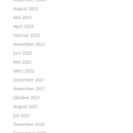
August 2023
Mai 2023
April 2023
Februar 2023
November 2022
Juni 2022
Mai 2022
März 2022
Dezember 2021
November 2021
Oktober 2021
August 2021
Juli 2021
Dezember 2020