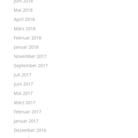
Juni 2018
Mai 2018
April 2018
März 2018
Februar 2018
Januar 2018
November 2017
September 2017
Juli 2017
Juni 2017
Mai 2017
März 2017
Februar 2017
Januar 2017
Dezember 2016