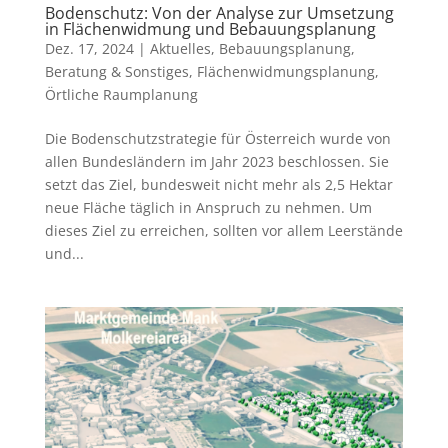
Bodenschutz: Von der Analyse zur Umsetzung
in Flächenwidmung und Bebauungsplanung
Dez. 17, 2024
|
Aktuelles
,
Bebauungsplanung
,
Beratung & Sonstiges
,
Flächenwidmungsplanung
,
Örtliche Raumplanung
Die Bodenschutzstrategie für Österreich wurde von
allen Bundesländern im Jahr 2023 beschlossen. Sie
setzt das Ziel, bundesweit nicht mehr als 2,5 Hektar
neue Fläche täglich in Anspruch zu nehmen. Um
dieses Ziel zu erreichen, sollten vor allem Leerstände
und...