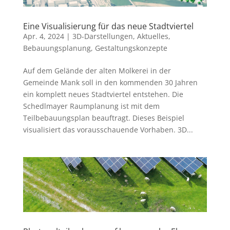
Eine Visualisierung für das neue Stadtviertel
Apr. 4, 2024
|
3D-Darstellungen
,
Aktuelles
,
Bebauungsplanung
,
Gestaltungskonzepte
Auf dem Gelände der alten Molkerei in der
Gemeinde Mank soll in den kommenden 30 Jahren
ein komplett neues Stadtviertel entstehen. Die
Schedlmayer Raumplanung ist mit dem
Teilbebauungsplan beauftragt. Dieses Beispiel
visualisiert das vorausschauende Vorhaben. 3D...