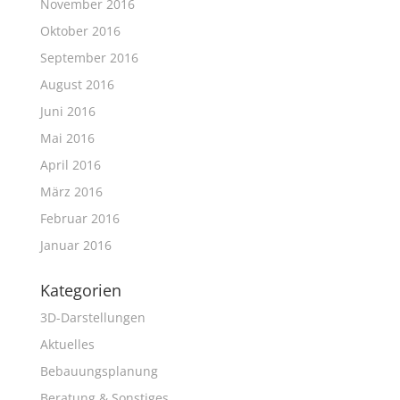
November 2016
Oktober 2016
September 2016
August 2016
Juni 2016
Mai 2016
April 2016
März 2016
Februar 2016
Januar 2016
Kategorien
3D-Darstellungen
Aktuelles
Bebauungsplanung
Beratung & Sonstiges