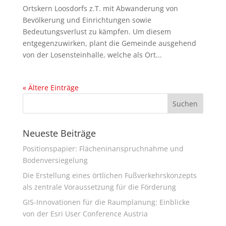
Ortskern Loosdorfs z.T. mit Abwanderung von
Bevölkerung und Einrichtungen sowie
Bedeutungsverlust zu kämpfen. Um diesem
entgegenzuwirken, plant die Gemeinde ausgehend
von der Losensteinhalle, welche als Ort...
« Ältere Einträge
Neueste Beiträge
Positionspapier: Flächeninanspruchnahme und
Bodenversiegelung
Die Erstellung eines örtlichen Fußverkehrskonzepts
als zentrale Voraussetzung für die Förderung
GIS-Innovationen für die Raumplanung: Einblicke
von der Esri User Conference Austria