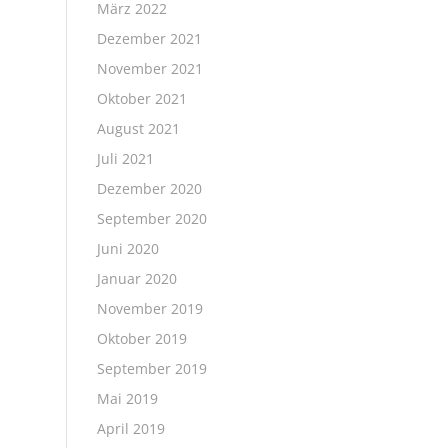
März 2022
Dezember 2021
November 2021
Oktober 2021
August 2021
Juli 2021
Dezember 2020
September 2020
Juni 2020
Januar 2020
November 2019
Oktober 2019
September 2019
Mai 2019
April 2019