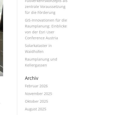
Fußverkehrskonzepts als
zentrale Voraussetzung
für die Förderung
GIS-Innovationen für die
Raumplanung: Einblicke
von der Esri User
Conference Austria
Solarkataster in
Waidhofen
Raumplanung und
Kellergassen
Archiv
Februar 2026
November 2025
Oktober 2025
,
August 2025