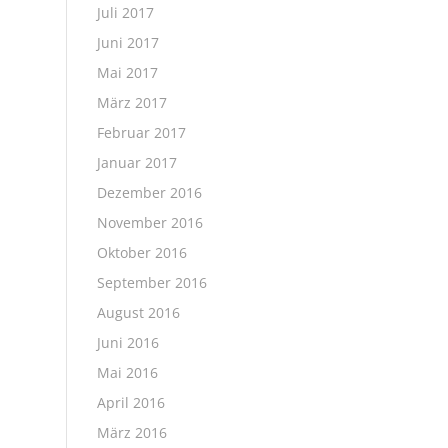
Juli 2017
Juni 2017
Mai 2017
März 2017
Februar 2017
Januar 2017
Dezember 2016
November 2016
Oktober 2016
September 2016
August 2016
Juni 2016
Mai 2016
April 2016
März 2016