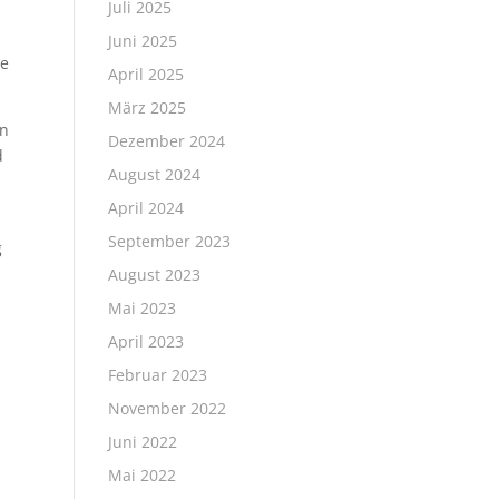
Juli 2025
Juni 2025
he
April 2025
März 2025
on
Dezember 2024
d
August 2024
April 2024
September 2023
g
August 2023
Mai 2023
April 2023
Februar 2023
November 2022
Juni 2022
Mai 2022