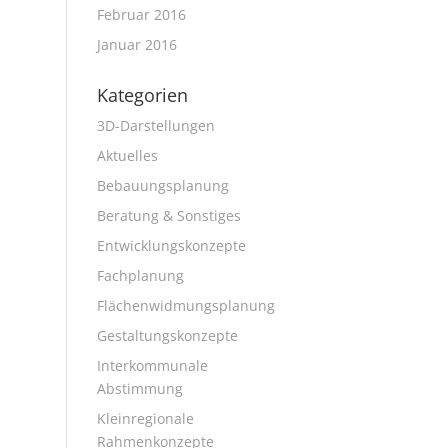
Februar 2016
Januar 2016
Kategorien
3D-Darstellungen
Aktuelles
Bebauungsplanung
Beratung & Sonstiges
Entwicklungskonzepte
Fachplanung
Flächenwidmungsplanung
Gestaltungskonzepte
Interkommunale
Abstimmung
Kleinregionale
Rahmenkonzepte