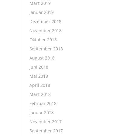
März 2019
Januar 2019
Dezember 2018
November 2018
Oktober 2018
September 2018
August 2018
Juni 2018
Mai 2018
April 2018
März 2018
Februar 2018
Januar 2018
November 2017
September 2017